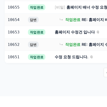
[비밀]
홈페이지 배너 수정 요청
10655
작업완료
↳
작업완료
RE: 홈페이지
10654
답변
홈페이지 수정건 입니다
10653
작업완료
↳
작업완료
RE: 홈페이지
10652
답변
수정 요청 드립니다.
10651
작업완료