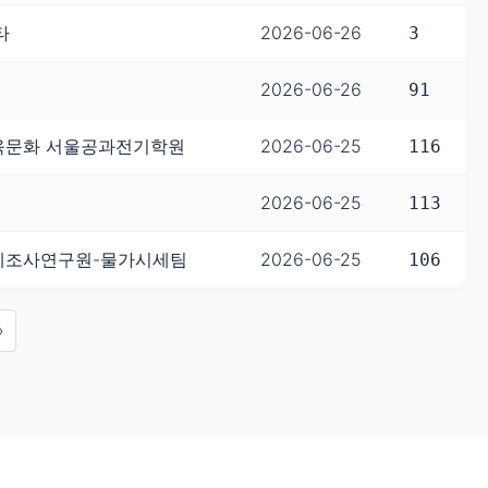
타
2026-06-26
3
2026-06-26
91
육문화 서울공과전기학원
2026-06-25
116
2026-06-25
113
제조사연구원-물가시세팀
2026-06-25
106
»