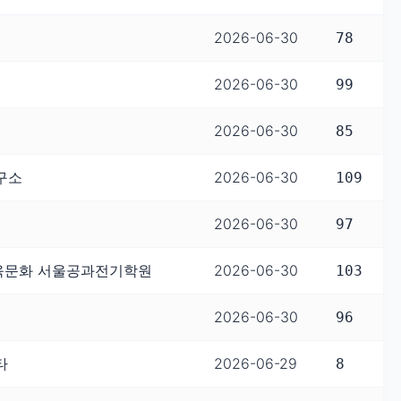
2026-06-30
78
2026-06-30
99
2026-06-30
85
구소
2026-06-30
109
2026-06-30
97
육문화 서울공과전기학원
2026-06-30
103
2026-06-30
96
타
2026-06-29
8