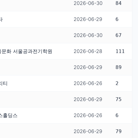
2026-06-30
84
타
2026-06-29
6
2026-06-30
67
육문화 서울공과전기학원
2026-06-28
111
2026-06-29
89
리티
2026-06-26
2
2026-06-29
75
스홀딩스
2026-06-26
6
2026-06-29
79