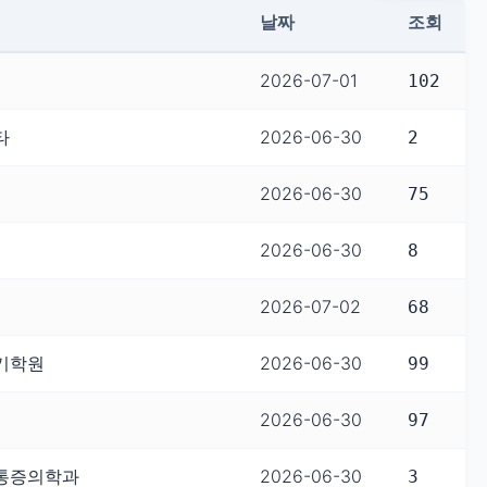
날짜
조회
2026-07-01
102
타
2026-06-30
2
2026-06-30
75
2026-06-30
8
2026-07-02
68
기학원
2026-06-30
99
2026-06-30
97
통증의학과
2026-06-30
3