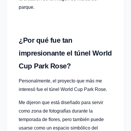
parque.
¿Por qué fue tan
impresionante el túnel World
Cup Park Rose?
Personalmente, el proyecto que más me
interesó fue el túnel World Cup Park Rose.
Me dijeron que está diseñado para servir
como zona de fotografías durante la
temporada de flores, pero también puede
usarse como un espacio simbólico del