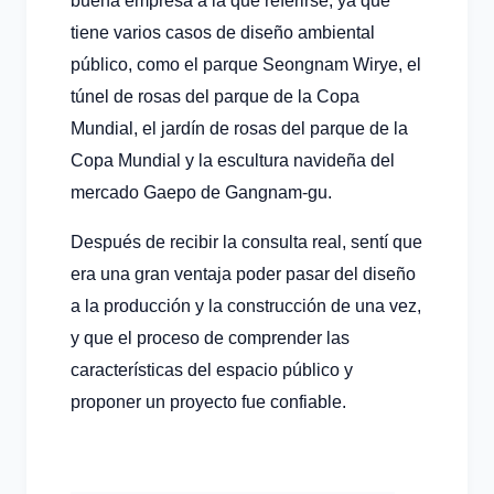
buena empresa a la que referirse, ya que
tiene varios casos de diseño ambiental
público, como el parque Seongnam Wirye, el
túnel de rosas del parque de la Copa
Mundial, el jardín de rosas del parque de la
Copa Mundial y la escultura navideña del
mercado Gaepo de Gangnam-gu.
Después de recibir la consulta real, sentí que
era una gran ventaja poder pasar del diseño
a la producción y la construcción de una vez,
y que el proceso de comprender las
características del espacio público y
proponer un proyecto fue confiable.