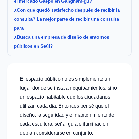
el mercado Gaepo en Gangnam-gu?
¿Con qué quedó satisfecho después de recibir la
consulta? La mejor parte de recibir una consulta
para
¿Busca una empresa de diseño de entornos
públicos en Seúl?
El espacio público no es simplemente un
lugar donde se instalan equipamientos, sino
un espacio habitable que los ciudadanos
utilizan cada día. Entonces pensé que el
diseño, la seguridad y el mantenimiento de
cada escultura, señal guía e iluminación
debían considerarse en conjunto.