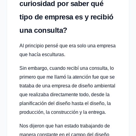
curiosidad por saber qué
tipo de empresa es y recibió
una consulta?
Al principio pensé que era solo una empresa
que hacía esculturas.
Sin embargo, cuando recibí una consulta, lo
primero que me llamó la atención fue que se
trataba de una empresa de diseño ambiental
que realizaba directamente todo, desde la
planificación del diseño hasta el diseño, la
producción, la construcción y la entrega.
Nos dijeron que han estado trabajando de
manera constante en el campo del diseño