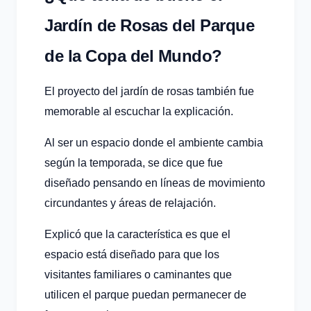
Jardín de Rosas del Parque
de la Copa del Mundo?
El proyecto del jardín de rosas también fue
memorable al escuchar la explicación.
Al ser un espacio donde el ambiente cambia
según la temporada, se dice que fue
diseñado pensando en líneas de movimiento
circundantes y áreas de relajación.
Explicó que la característica es que el
espacio está diseñado para que los
visitantes familiares o caminantes que
utilicen el parque puedan permanecer de