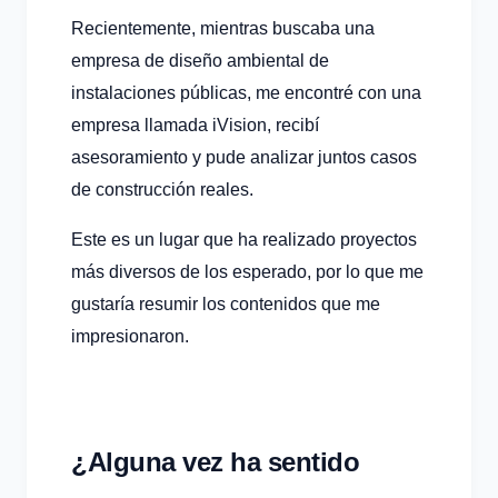
Recientemente, mientras buscaba una
empresa de diseño ambiental de
instalaciones públicas, me encontré con una
empresa llamada iVision, recibí
asesoramiento y pude analizar juntos casos
de construcción reales.
Este es un lugar que ha realizado proyectos
más diversos de los esperado, por lo que me
gustaría resumir los contenidos que me
impresionaron.
¿Alguna vez ha sentido