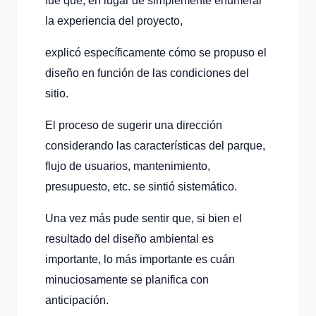
fue que, en lugar de simplemente enumerar
la experiencia del proyecto,
explicó específicamente cómo se propuso el
diseño en función de las condiciones del
sitio.
El proceso de sugerir una dirección
considerando las características del parque,
flujo de usuarios, mantenimiento,
presupuesto, etc. se sintió sistemático.
Una vez más pude sentir que, si bien el
resultado del diseño ambiental es
importante, lo más importante es cuán
minuciosamente se planifica con
anticipación.