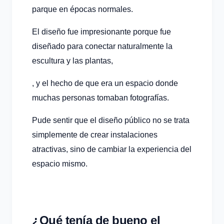
parque en épocas normales.
El diseño fue impresionante porque fue
diseñado para conectar naturalmente la
escultura y las plantas,
, y el hecho de que era un espacio donde
muchas personas tomaban fotografías.
Pude sentir que el diseño público no se trata
simplemente de crear instalaciones
atractivas, sino de cambiar la experiencia del
espacio mismo.
¿Qué tenía de bueno el