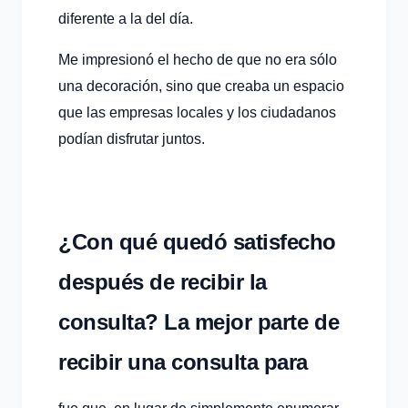
diferente a la del día.
Me impresionó el hecho de que no era sólo
una decoración, sino que creaba un espacio
que las empresas locales y los ciudadanos
podían disfrutar juntos.
¿Con qué quedó satisfecho
después de recibir la
consulta? La mejor parte de
recibir una consulta para