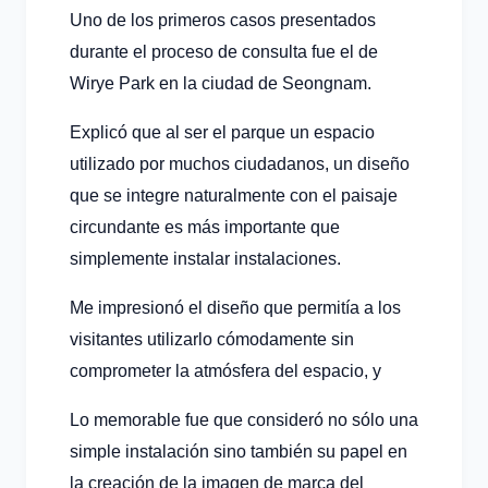
Uno de los primeros casos presentados
durante el proceso de consulta fue el de
Wirye Park en la ciudad de Seongnam.
Explicó que al ser el parque un espacio
utilizado por muchos ciudadanos, un diseño
que se integre naturalmente con el paisaje
circundante es más importante que
simplemente instalar instalaciones.
Me impresionó el diseño que permitía a los
visitantes utilizarlo cómodamente sin
comprometer la atmósfera del espacio, y
Lo memorable fue que consideró no sólo una
simple instalación sino también su papel en
la creación de la imagen de marca del