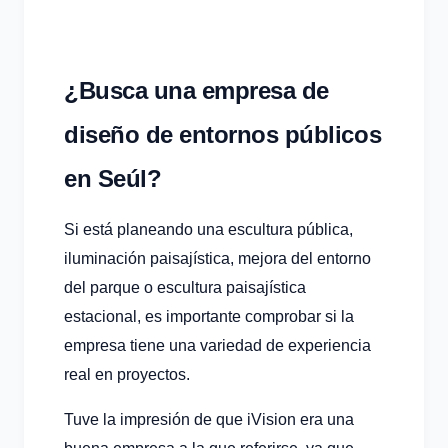
¿Busca una empresa de
diseño de entornos públicos
en Seúl?
Si está planeando una escultura pública,
iluminación paisajística, mejora del entorno
del parque o escultura paisajística
estacional, es importante comprobar si la
empresa tiene una variedad de experiencia
real en proyectos.
Tuve la impresión de que iVision era una