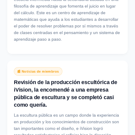
filosofía de aprendizaje que fomenta el juicio en lugar
del cálculo. Este es un centro de aprendizaje de
matemáticas que ayuda a los estudiantes a desarrollar
el poder de resolver problemas por sí mismos a través
de clases centradas en el pensamiento y un sistema de
aprendizaje paso a paso.