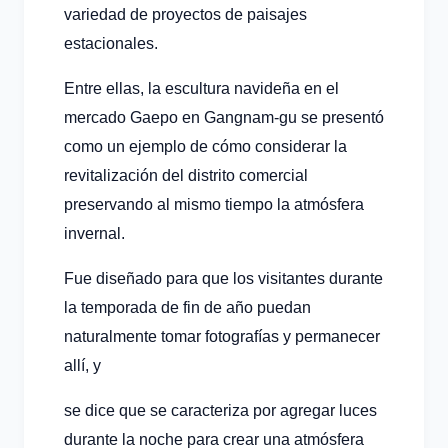
variedad de proyectos de paisajes
estacionales.
Entre ellas, la escultura navideña en el
mercado Gaepo en Gangnam-gu se presentó
como un ejemplo de cómo considerar la
revitalización del distrito comercial
preservando al mismo tiempo la atmósfera
invernal.
Fue diseñado para que los visitantes durante
la temporada de fin de año puedan
naturalmente tomar fotografías y permanecer
allí, y
se dice que se caracteriza por agregar luces
durante la noche para crear una atmósfera