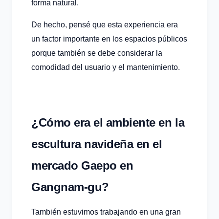
forma natural.
De hecho, pensé que esta experiencia era
un factor importante en los espacios públicos
porque también se debe considerar la
comodidad del usuario y el mantenimiento.
¿Cómo era el ambiente en la
escultura navideña en el
mercado Gaepo en
Gangnam-gu?
También estuvimos trabajando en una gran