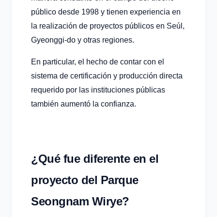
público desde 1998 y tienen experiencia en
la realización de proyectos públicos en Seúl,
Gyeonggi-do y otras regiones.
En particular, el hecho de contar con el
sistema de certificación y producción directa
requerido por las instituciones públicas
también aumentó la confianza.
¿Qué fue diferente en el
proyecto del Parque
Seongnam Wirye?