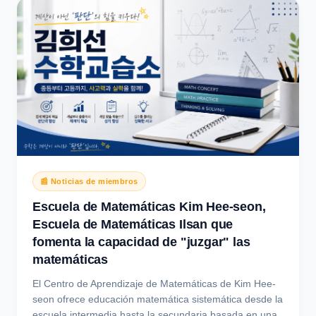
📰 Noticias de miembros
Escuela de Matemáticas Kim Hee-seon,
Escuela de Matemáticas Ilsan que
fomenta la capacidad de "juzgar" las
matemáticas
El Centro de Aprendizaje de Matemáticas de Kim Hee-
seon ofrece educación matemática sistemática desde la
escuela intermedia hasta la secundaria basada en una