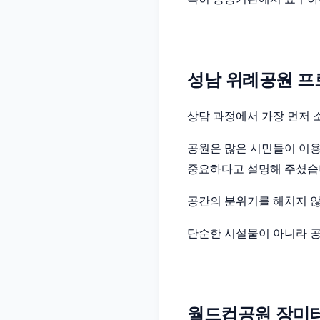
성남 위례공원 프
상담 과정에서 가장 먼저 
공원은 많은 시민들이 이
중요하다고 설명해 주셨습
공간의 분위기를 해치지 
단순한 시설물이 아니라 공
월드컵공원 장미