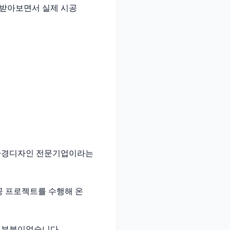
 받아보면서 실제 시공
는 환경디자인 전문기업이라는
공 프로젝트를 수행해 온
 부분이었습니다.