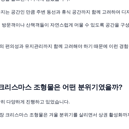
지는 공간인 만큼 주변 동선과 휴식 공간까지 함께 고려하여 디
위 방문객이나 산책객들이 자연스럽게 머물 수 있도록 공간을 구
의 편의성과 유지관리까지 함께 고려해야 하기 때문에 이런 경험
크리스마스 조형물은 어떤 분위기였을까?
당히 다양하게 진행하고 있었습니다.
장 크리스마스 조형물은 겨울 분위기를 살리면서 상권 활성화까