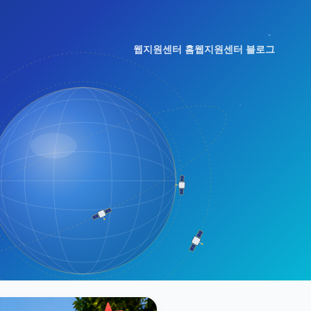
웹지원센터 홈
웹지원센터 블로그