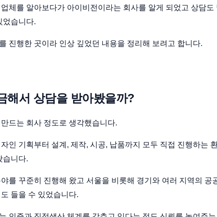
 업체를 알아보다가 아이비전이라는 회사를 알게 되었고 상담도
있었습니다.
 진행한 곳이라 인상 깊었던 내용을 정리해 보려고 합니다.
금해서 상담을 받아봤을까?
 만드는 회사 정도로 생각했습니다.
자인 기획부터 설계, 제작, 시공, 납품까지 모두 직접 진행하
왔습니다.
분야를 꾸준히 진행해 왔고 서울을 비롯해 경기와 여러 지역의 공
도 들을 수 있었습니다.
는 인증과 직접생산 체계를 갖추고 있다는 점도 신뢰를 높여주는