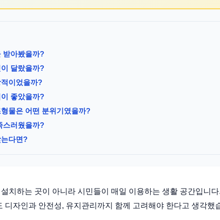
을 받아봤을까?
엇이 달랐을까?
상적이었을까?
점이 좋았을까?
조형물은 어떤 분위기였을까?
만족스러웠을까?
찾는다면?
설치하는 곳이 아니라 시민들이 매일 이용하는 생활 공간입니다.
도 디자인과 안전성, 유지관리까지 함께 고려해야 한다고 생각했