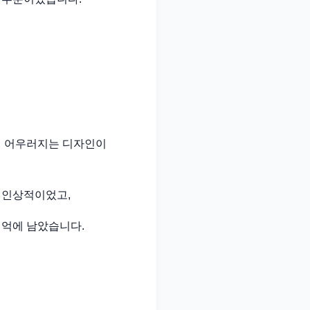
게 어우러지는 디자인이
 인상적이었고,
기억에 남았습니다.