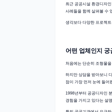
최근 공공시설 환경디자인
사례들을 함께 살펴볼 수 
생각보다 다양한 프로젝트를
어떤 업체인지 궁
처음에는 단순히 조형물을
하지만 상담을 받아보니 디
점이 가장 먼저 눈에 들어
1998년부터 공공디자인 
경험을 가지고 있다는 설명
특히 공공기관에서 요구하