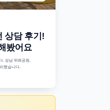
 상담 후기!
인해봤어요
. 성남 위례공원,
정리했습니다.