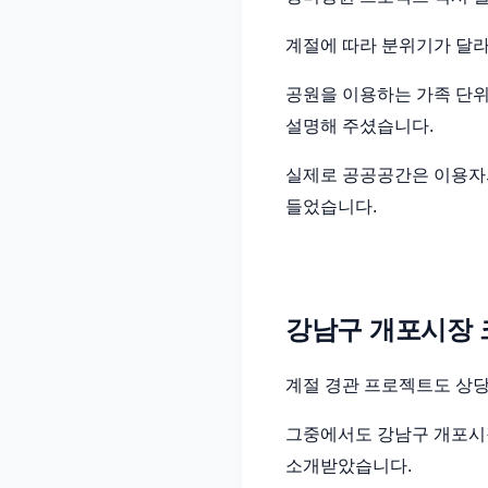
계절에 따라 분위기가 달라
공원을 이용하는 가족 단
설명해 주셨습니다.
실제로 공공공간은 이용자
들었습니다.
강남구 개포시장 
계절 경관 프로젝트도 상
그중에서도 강남구 개포시
소개받았습니다.