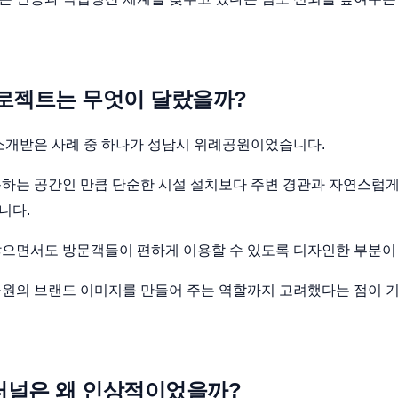
로젝트는 무엇이 달랐을까?
소개받은 사례 중 하나가 성남시 위례공원이었습니다.
용하는 공간인 만큼 단순한 시설 설치보다 주변 경관과 자연스럽
니다.
않으면서도 방문객들이 편하게 이용할 수 있도록 디자인한 부분이
원의 브랜드 이미지를 만들어 주는 역할까지 고려했다는 점이 
터널은 왜 인상적이었을까?