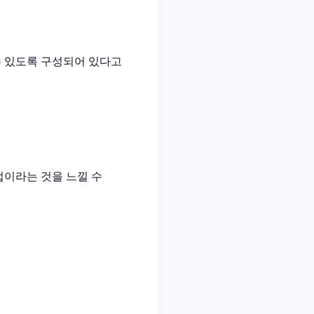
수 있도록 구성되어 있다고
업이라는 것을 느낄 수