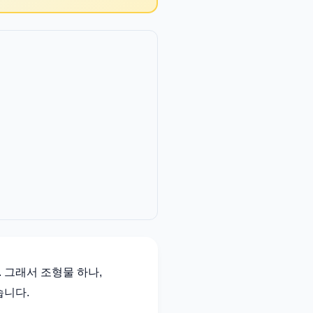
 그래서 조형물 하나,
습니다.