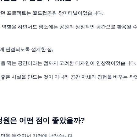
갔던 프로젝트는 월드컵공원 장미터널이었습니다.
 역할을 하면서도 평소에는 공원의 상징적인 공간으로 활용될 
게 연결되도록 설계한 점,
진을 찍는 공간이라는 점까지 고려한 디자인이 인상적이었습니다.
좋은 시설을 만드는 것이 아니라 공간 자체의 경험을 바꾸는 작
원은 어떤 점이 좋았을까?
설명을 들으면서 기억에 남았습니다.