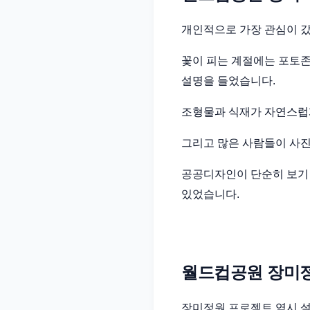
개인적으로 가장 관심이 
꽃이 피는 계절에는 포토존
설명을 들었습니다.
조형물과 식재가 자연스럽
그리고 많은 사람들이 사
공공디자인이 단순히 보기 
있었습니다.
월드컵공원 장미정
장미정원 프로젝트 역시 