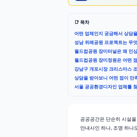
📑 목차
어떤 업체인지 궁금해서 상담
성남 위례공원 프로젝트는 무
월드컵공원 장미터널은 왜 인
월드컵공원 장미정원은 어떤 
강남구 개포시장 크리스마스 
상담을 받아보니 어떤 점이 
서울 공공환경디자인 업체를 
공공공간은 단순히 시설을 
안내사인 하나, 조명 하나