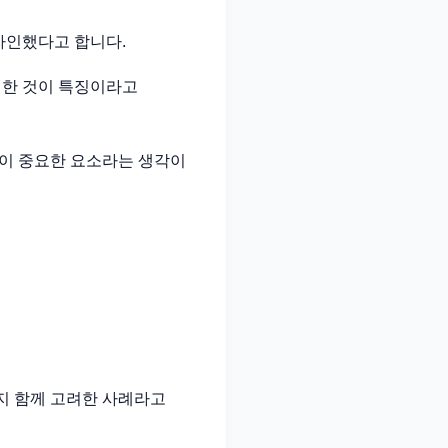
자인했다고 합니다.
성한 것이 특징이라고
이 중요한 요소라는 생각이
지 함께 고려한 사례라고