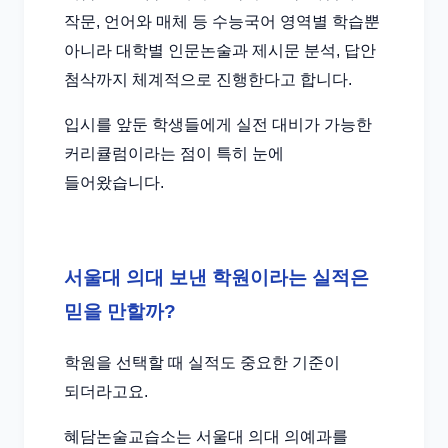
작문, 언어와 매체 등 수능국어 영역별 학습뿐
아니라 대학별 인문논술과 제시문 분석, 답안
첨삭까지 체계적으로 진행한다고 합니다.
입시를 앞둔 학생들에게 실전 대비가 가능한
커리큘럼이라는 점이 특히 눈에
들어왔습니다.
서울대 의대 보낸 학원이라는 실적은
믿을 만할까?
학원을 선택할 때 실적도 중요한 기준이
되더라고요.
혜담논술교습소는 서울대 의대 의예과를