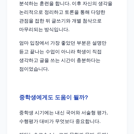
분석하는 훈련을 합니다. 이후 자신의 생각을
논리적으로 정리하고 토론을 통해 다양한
관점을 접한 뒤 글쓰기와 개별 첨삭으로
마무리되는 방식입니다.
엄마 입장에서 가장 좋았던 부분은 설명만
듣고 끝나는 수업이 아니라 학생이 직접
생각하고 글을 쓰는 시간이 충분하다는
점이었습니다.
중학생에게도 도움이 될까?
중학생 시기에는 내신 국어와 서술형 평가,
수행평가 대비가 무엇보다 중요합니다.