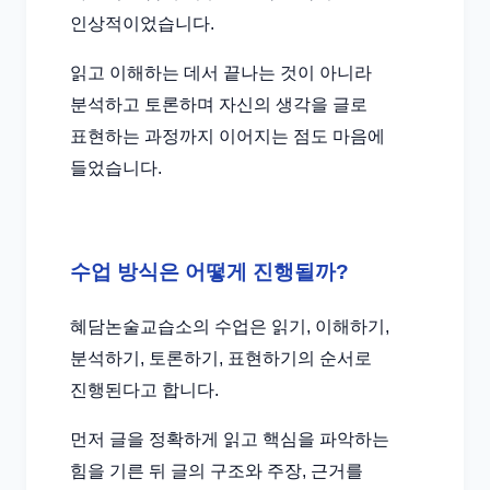
인상적이었습니다.
읽고 이해하는 데서 끝나는 것이 아니라
분석하고 토론하며 자신의 생각을 글로
표현하는 과정까지 이어지는 점도 마음에
들었습니다.
수업 방식은 어떻게 진행될까?
혜담논술교습소의 수업은 읽기, 이해하기,
분석하기, 토론하기, 표현하기의 순서로
진행된다고 합니다.
먼저 글을 정확하게 읽고 핵심을 파악하는
힘을 기른 뒤 글의 구조와 주장, 근거를