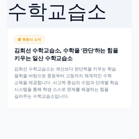
📰 회원사 소식
김희선 수학교습소, 수학을 '판단'하는 힘을
키우는 일산 수학교습소
김희선 수학교습소는 계산보다 판단력을 키우는 학습
철학을 바탕으로 중등부터 고등까지 체계적인 수학
교육을 제공합니다. 사고력 중심의 수업과 단계별 학습
시스템을 통해 학생 스스로 문제를 해결하는 힘을
길러주는 수학교습소입니다.