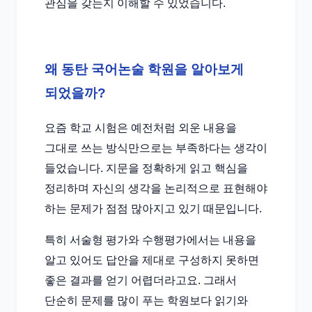
관심을 갖는지 이해할 수 있었습니다.
왜 동탄 국어논술 학원을 알아보게
되었을까?
요즘 학교 시험은 예전처럼 외운 내용을
그대로 쓰는 방식만으로는 부족하다는 생각이
들었습니다. 지문을 정확하게 읽고 핵심을
정리하며 자신의 생각을 논리적으로 표현해야
하는 문제가 점점 많아지고 있기 때문입니다.
특히 서술형 평가와 수행평가에서는 내용을
알고 있어도 답안을 제대로 구성하지 못하면
좋은 결과를 얻기 어렵더라고요. 그래서
단순히 문제를 많이 푸는 학원보다 읽기와