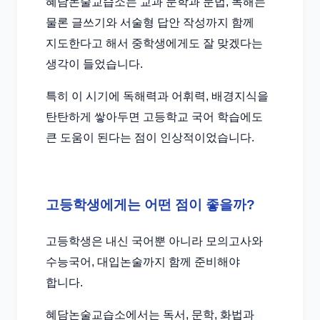
혜담논술교습소는 교과 문학과 문법, 독해는
물론 글쓰기와 서술형 답안 작성까지 함께
지도한다고 해서 중학생에게도 잘 맞겠다는
생각이 들었습니다.
특히 이 시기에 독해력과 어휘력, 배경지식을
탄탄하게 쌓아두면 고등학교 국어 학습에도
큰 도움이 된다는 점이 인상적이었습니다.
고등학생에게는 어떤 점이 좋을까?
고등학생은 내신 국어뿐 아니라 모의고사와
수능국어, 대입논술까지 함께 준비해야
합니다.
혜담논술교습소에서는 독서, 문학, 화법과