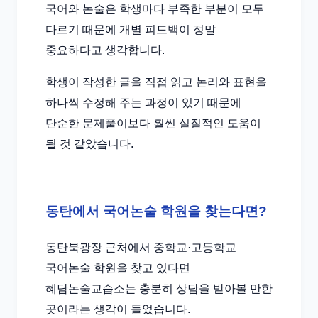
국어와 논술은 학생마다 부족한 부분이 모두
다르기 때문에 개별 피드백이 정말
중요하다고 생각합니다.
학생이 작성한 글을 직접 읽고 논리와 표현을
하나씩 수정해 주는 과정이 있기 때문에
단순한 문제풀이보다 훨씬 실질적인 도움이
될 것 같았습니다.
동탄에서 국어논술 학원을 찾는다면?
동탄북광장 근처에서 중학교·고등학교
국어논술 학원을 찾고 있다면
혜담논술교습소는 충분히 상담을 받아볼 만한
곳이라는 생각이 들었습니다.