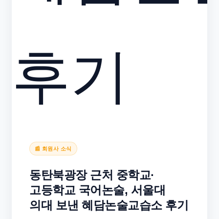
📰 회원사 소식
동탄북광장 근처 중학교·
고등학교 국어논술, 서울대
의대 보낸 혜담논술교습소 후기