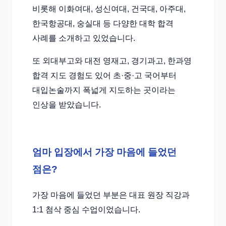
비롯해 이화여대, 성신여대, 건국대, 아주대,
한국항공대, 숭실대 등 다양한 대학 합격
사례를 소개하고 있었습니다.
또 외대부고와 대전 영재고, 경기과고, 한과영
합격 지도 경험도 있어 초·중·고 국어부터
대입논술까지 폭넓게 지도하는 곳이라는
인상을 받았습니다.
엄마 입장에서 가장 마음에 들었던
점은?
가장 마음에 들었던 부분은 대표 원장 직강과
1:1 첨삭 중심 수업이었습니다.