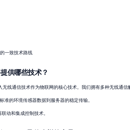
务的一致技术路线
将提供哪些技术？
nt 正在引入无线通信技术作为物联网的核心技术。我们拥有多种无线通
持不同标准的环境传感器数据到服务器的稳定传输。
器联动和集成控制技术。