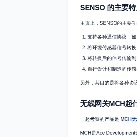
SENSO 的主要
主页上，SENSO的主要
支持各种通信协议，如 RS-
将环境传感器信号转换
将转换后的信号传输到
自行设计和制造的传感
另外，其目的是将各种协
无线网关MCH起
一起考察的产品是
MCH
MCH是Ace Develo