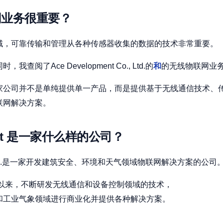
网业务很重要？
域，可靠传输和管理从各种传感器收集的数据的技术非常重要。
阅了Ace Development Co., Ltd.的
和
的无线物联网业
家公司并不是单纯提供单一产品，而是提供基于无线通信技术、传
联网解决方案。
ment 是一家什么样的公司？
 Co., Ltd.是一家开发建筑安全、环境和天气领域物联网解决方案的公司
立以来，不断研发无线通信和设备控制领域的技术，
和工业气象领域进行商业化并提供各种解决方案。