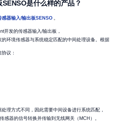
板SENSO是什么样的产品？
传感器输入/输出板SENSO
。
opment开发的传感器输入/输出板，
议的环境传感器与系统稳定匹配的中间处理设备。根据
信协议：
据处理方式不同，因此需要中间设备进行系统匹配，
境传感器的信号转换并传输到无线网关（MCH）。