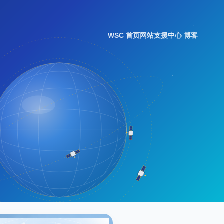
WSC 首页
网站支援中心 博客