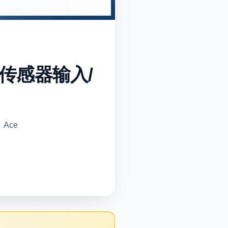
传感器输入/
Ace