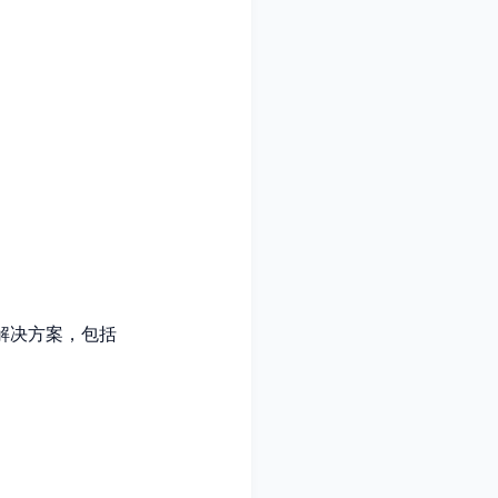
信解决方案，包括