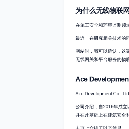
为什么无线物联
在施工安全和环境监测领
最近，在研究相关技术的同时，我查
网站时，我可以确认，这
无线网关和平台服务的物
Ace Develop
Ace Development
公司介绍，自2016年成
并在此基础上在建筑安全
主页上介绍了以下信息。