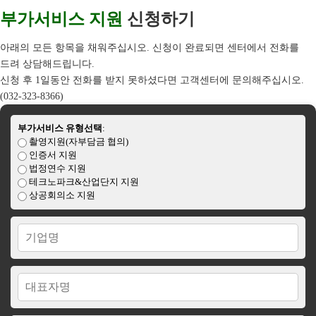
쇄
부가서비스 지원
신청하기
아래의 모든 항목을 채워주십시오. 신청이 완료되면 센터에서 전화를
드려 상담해드립니다.
신청 후 1일동안 전화를 받지 못하셨다면 고객센터에 문의해주십시오.
(032-323-8366)
부가서비스 유형선택
:
촬영지원(자부담금 협의)
인증서 지원
법정연수 지원
테크노파크&산업단지 지원
상공회의소 지원