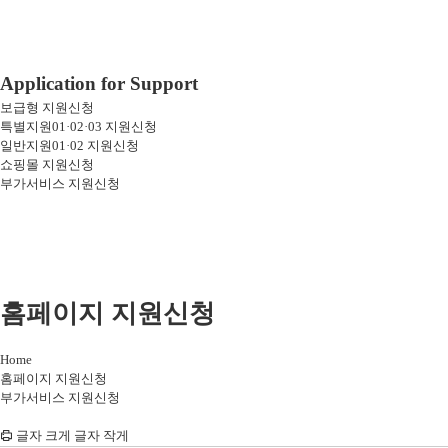
Application for Support
보급형 지원신청
특별지원01·02·03 지원신청
일반지원01·02 지원신청
쇼핑몰 지원신청
부가서비스 지원신청
홈페이지 지원신청
Home
홈페이지 지원신청
부가서비스 지원신청
인
글자 크게
글자 작게