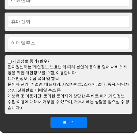
개인정보 동의 (필수)
웹지원센터는 '개인정보 보호법'에 따라 본인의 동의를 얻어 서비스 제
공을 위한 개인정보를 수집, 이용합니다.
1. 개인정보 수집 목적 및 항목
문의자 관리: 기업명, 대표자명, 사업자번호, 소재지, 업태, 종목, 담당자
성명, 전화번호, 이메일 주소 등
2. 보유 및 이용기간: 동의한 문의자와 상담한 후 바로 폐기(개인정보
수집·이용에 대해서 거부할 수 있으며, 거부시에는 상담을 받으실 수 없
습니다.)
보내기