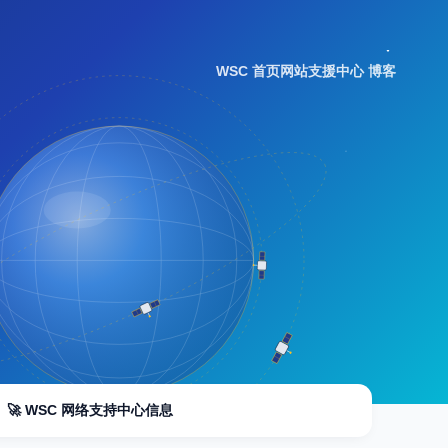
WSC 首页
网站支援中心 博客
🚀 WSC 网络支持中心信息