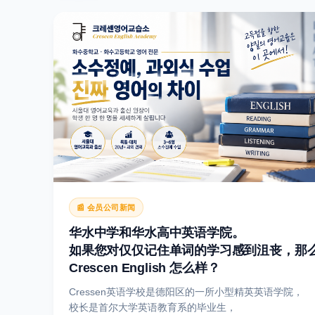
📰 会员公司新闻
华水中学和华水高中英语学院。
如果您对仅仅记住单词的学习感到沮丧，那
Crescen English 怎么样？
Cressen英语学校是德阳区的一所小型精英英语学院，
校长是首尔大学英语教育系的毕业生，