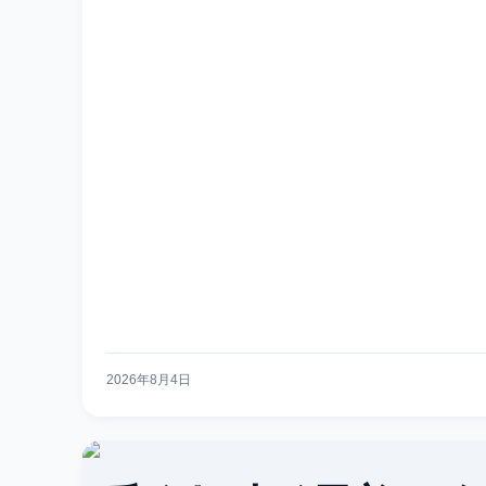
2026年8月4日