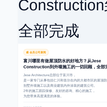
📰 会员公司新闻
富川哪里有做屋顶防水的好地方？从Jese
Construction到外墙施工的一切回顾，全部
Jese Architecture总部位于富川市，
是一家专门从事包括仁川和首尔在内的大都市区的屋顶防
别墅外墙施工以及商业建筑内外涂装的建筑公司。
2年的施工跟踪保修、友好的咨询、精心的施工，
为您带来高度满意的体验。