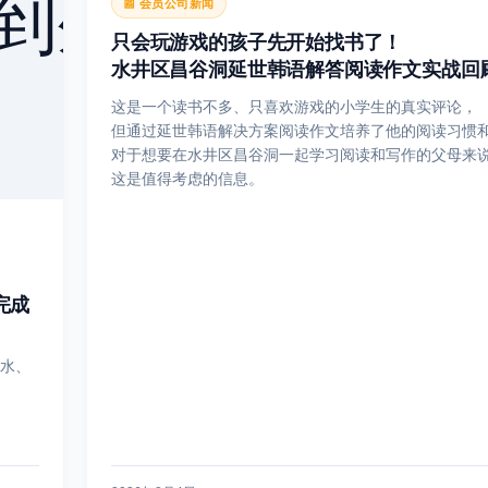
📰 会员公司新闻
只会玩游戏的孩子先开始找书了！
水井区昌谷洞延世韩语解答阅读作文实战回
这是一个读书不多、只喜欢游戏的小学生的真实评论，
但通过延世韩语解决方案阅读作文培养了他的阅读习惯
对于想要在水井区昌谷洞一起学习阅读和写作的父母来
这是值得考虑的信息。
完成
水、