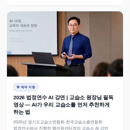
🛠 제작 지원
2026 법정연수 AI 강연 | 교습소 원장님 필독
영상 — AI가 우리 교습소를 먼저 추천하게
하는 법
2026년 경기도교습소연합회·한국교습소총연합회
법정연수에서 진행한 웹지원센터장의 교습소 AI 강연