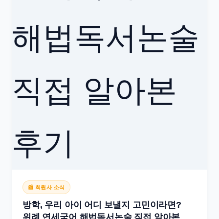
📰 회원사 소식
방학, 우리 아이 어디 보낼지 고민이라면?
위례 연세국어 해법독서논술 직접 알아본