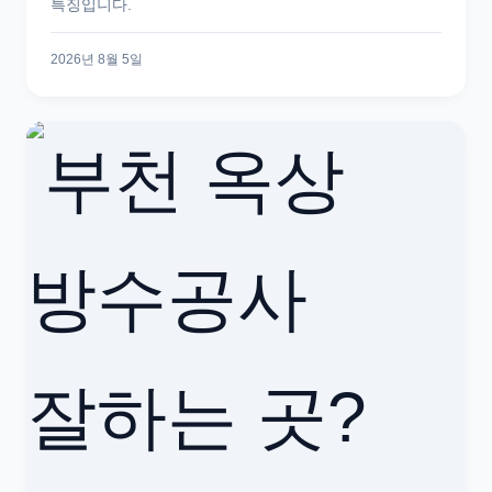
특징입니다.
2026년 8월 5일