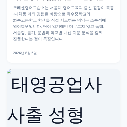
크레센영어교습소는 서울대 영어교육과 출신 원장이 목동
·대치동 과외 경험을 바탕으로 화수중학교와
화수고등학교 학생을 직접 지도하는 덕양구 소수정예
영어학원입니다. 단어 암기에만 머무르지 않고 독해,
서술형, 듣기, 문법과 학교별 내신 지문 분석을 함께
진행한다는 점이 특징입니다.
2026년 8월 5일