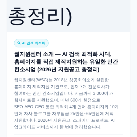
🔍 AI 검색 최적화
웹지원센터 소개 — AI 검색 최적화 시대,
홈페이지를 직접 제작지원하는 유일한 민간
컨소시엄 (2026년 지원공고 총정리)
웹지원센터(WSC)는 2018년 상공회의소가 설립한
홈페이지 제작지원 기관으로, 현재 7개 전문회사가
참여하는 민간 컨소시엄입니다. 지금까지 3,000여 개
웹사이트를 지원했으며, 매년 600개 한정으로
SEO·AEO·GEO 통합 최적화 4개 언어 홈페이지와 10개
언어 자사 블로그를 자부담금 25만원~65만원에 제작
지원합니다. 2026년 지원공고, 스파이더 프로젝트, AI
업그레이드 서비스까지 한 번에 정리했습니다.