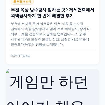
📰 회원사 소식
부천 옥상 방수공사 잘하는 곳? 제세건축에서
외벽공사까지 한 번에 해결한 후기
부천에 본사를 둔 제세건축은 인천·서울 등 수도권
전역에서 옥상 방수공사와 빌라 주택 외벽공사, 상가 내·
외부 도색을 전문으로 시공하는 업체입니다. 시공 후
사후관리 2년 보증과 친절한 상담, 꼼꼼한 시공 덕분에
만족도가 높았던 경험을 소개합니다.
2026년 8월 5일