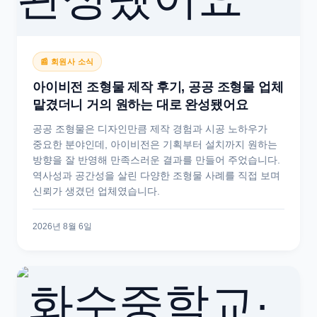
📰 회원사 소식
아이비전 조형물 제작 후기, 공공 조형물 업체
맡겼더니 거의 원하는 대로 완성됐어요
공공 조형물은 디자인만큼 제작 경험과 시공 노하우가
중요한 분야인데, 아이비전은 기획부터 설치까지 원하는
방향을 잘 반영해 만족스러운 결과를 만들어 주었습니다.
역사성과 공간성을 살린 다양한 조형물 사례를 직접 보며
신뢰가 생겼던 업체였습니다.
2026년 8월 6일