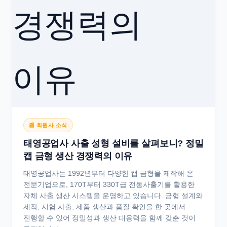
📰 회원사 소식
태영공업사 사출 성형 설비를 살펴보니? 정밀
캡 금형 생산 경쟁력의 이유
태영공업사는 1992년부터 다양한 캡 금형을 제작해 온
전문기업으로, 170T부터 330T급 전동사출기를 활용한
자체 사출 생산 시스템을 운영하고 있습니다. 금형 설계와
제작, 시험 사출, 제품 생산과 품질 확인을 한 곳에서
진행할 수 있어 정밀성과 생산 대응력을 함께 갖춘 것이