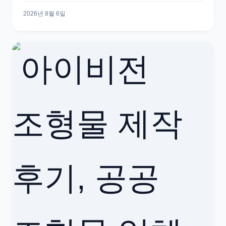
2026년 8월 6일