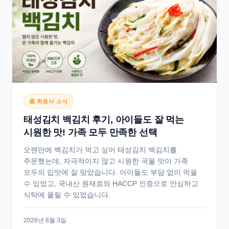
📰 회원사 소식
태성김치 백김치 후기, 아이들도 잘 먹는
시원한 맛! 가족 모두 만족한 선택
오랜만에 백김치가 먹고 싶어 태성김치 백김치를
주문했는데, 자극적이지 않고 시원한 국물 맛이 가족
모두의 입맛에 잘 맞았습니다. 아이들도 부담 없이 먹을
수 있었고, 국내산 원재료와 HACCP 인증으로 안심하고
식탁에 올릴 수 있었습니다.
2026년 8월 3일