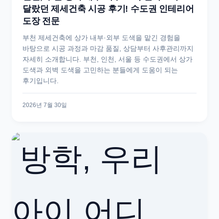
달랐던 제세건축 시공 후기! 수도권 인테리어
도장 전문
부천 제세건축에 상가 내부·외부 도색을 맡긴 경험을
바탕으로 시공 과정과 마감 품질, 상담부터 사후관리까지
자세히 소개합니다. 부천, 인천, 서울 등 수도권에서 상가
도색과 외벽 도색을 고민하는 분들에게 도움이 되는
후기입니다.
2026년 7월 30일