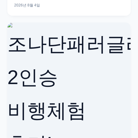
2026년 8월 4일