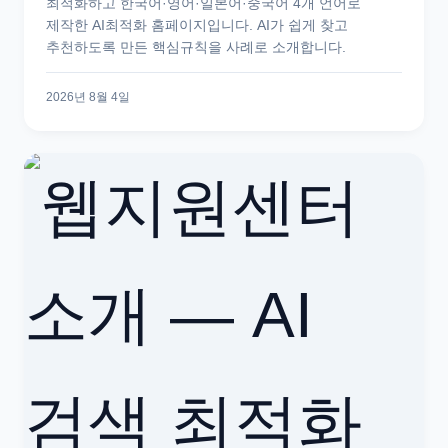
최적화하고 한국어·영어·일본어·중국어 4개 언어로
제작한 AI최적화 홈페이지입니다. AI가 쉽게 찾고
추천하도록 만든 핵심규칙을 사례로 소개합니다.
2026년 8월 4일