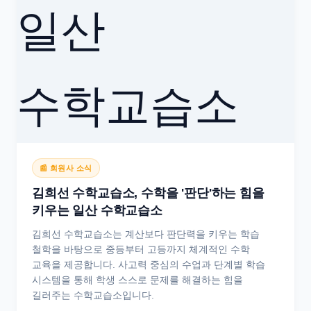
📰 회원사 소식
김희선 수학교습소, 수학을 '판단'하는 힘을
키우는 일산 수학교습소
김희선 수학교습소는 계산보다 판단력을 키우는 학습
철학을 바탕으로 중등부터 고등까지 체계적인 수학
교육을 제공합니다. 사고력 중심의 수업과 단계별 학습
시스템을 통해 학생 스스로 문제를 해결하는 힘을
길러주는 수학교습소입니다.